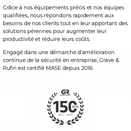
Grâce à nos équipements précis et nos équipes
qualifiées, nous répondons rapidement aux
besoins de nos clients tout en leur apportant des
solutions pérennes pour augmenter leur
productivité et réduire leurs coûts.
Engagé dans une démarche d’amélioration
continue de la sécurité en entreprise, Grave &
Rufin est certifié MASE depuis 2016.