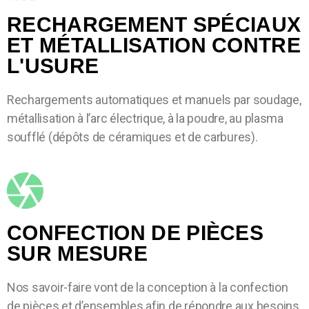
RECHARGEMENT SPÉCIAUX
ET MÉTALLISATION CONTRE
L'USURE
Rechargements automatiques et manuels par soudage,
métallisation à l’arc électrique, à la poudre, au plasma
soufflé (dépôts de céramiques et de carbures).
CONFECTION DE PIÈCES
SUR MESURE
Nos savoir-faire vont de la conception à la confection
de pièces et d’ensembles afin de répondre aux besoins