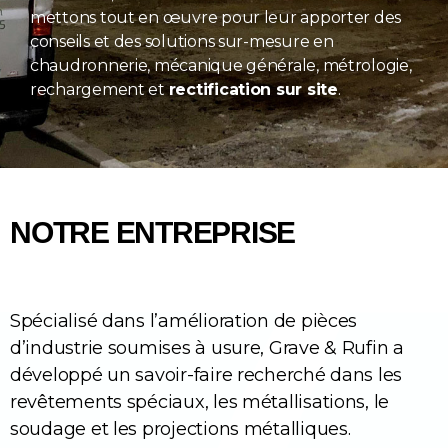
mettons tout en œuvre pour leur apporter des
conseils et des solutions sur-mesure en
chaudronnerie, mécanique générale, métrologie,
rechargement et
rectification sur site
.
NOTRE ENTREPRISE
Spécialisé dans l’amélioration de pièces
d’industrie soumises à usure, Grave & Rufin a
développé un savoir-faire recherché dans les
revêtements spéciaux, les métallisations, le
soudage et les projections métalliques.