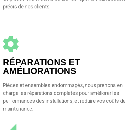
précis de nos clients.
RÉPARATIONS ET
AMÉLIORATIONS
Pièces et ensembles endommagés, nous prenons en
charge les réparations complètes pour améliorer les
performances des installations, et réduire vos coûts de
maintenance.