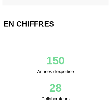
EN CHIFFRES
150
Années d'expertise
28
Collaborateurs