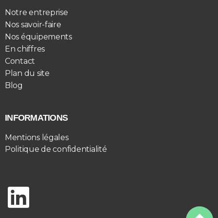
Notre entreprise
Nos savoir-faire
Nos équipements
En chiffres
Contact
Plan du site
Blog
INFORMATIONS
Mentions légales
Politique de confidentialité