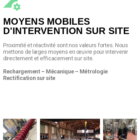
MOYENS MOBILES
D'INTERVENTION SUR SITE
Proximité et réactivité sont nos valeurs fortes. Nous
mettons de larges moyens en œuvre pour intervenir
directement et efficacement sur site.
Rechargement – Mécanique – Métrologie
Rectification sur site