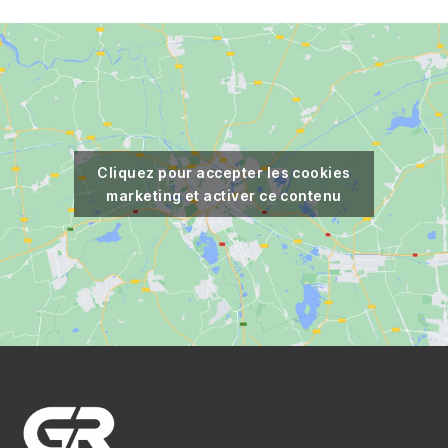
Cliquez pour accepter les cookies
marketing et activer ce contenu