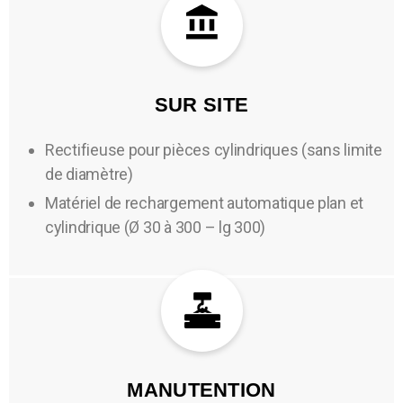
SUR SITE
Rectifieuse pour pièces cylindriques (sans limite
de diamètre)
Matériel de rechargement automatique plan et
cylindrique (Ø 30 à 300 – lg 300)
MANUTENTION