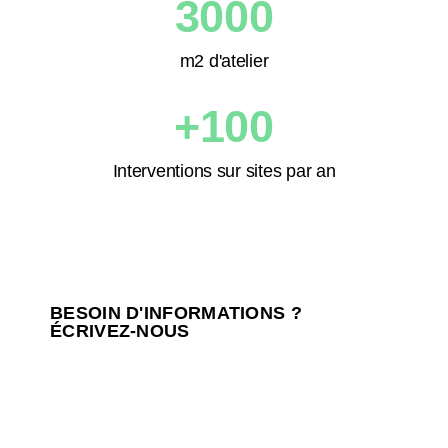
3000
m2 d'atelier
+
100
Interventions sur sites par an
BESOIN D'INFORMATIONS ?
ÉCRIVEZ-NOUS