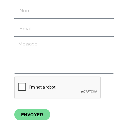
ENVOYER