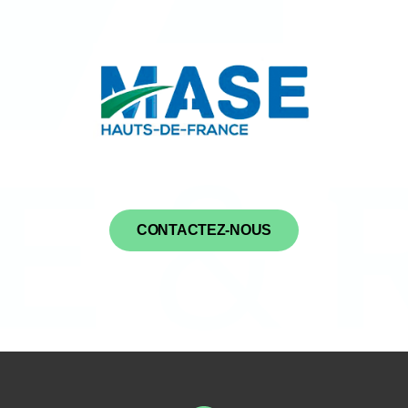
CONTACTEZ-NOUS