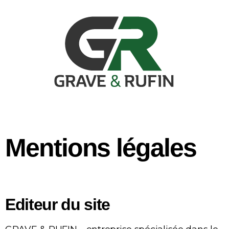
Mentions légales
Editeur du site