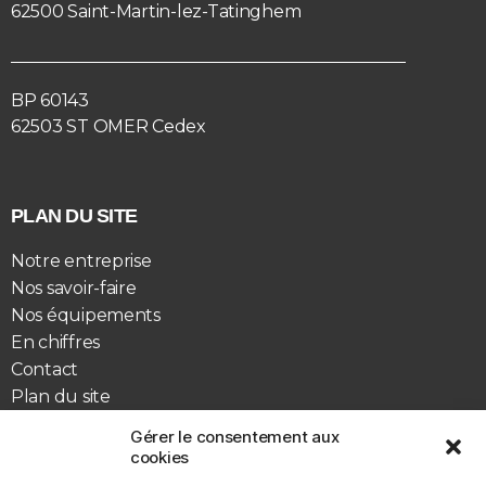
62500 Saint-Martin-lez-Tatinghem
BP 60143
62503 ST OMER Cedex
PLAN DU SITE
Notre entreprise
Nos savoir-faire
Nos équipements
En chiffres
Contact
Plan du site
Blog
Gérer le consentement aux
cookies